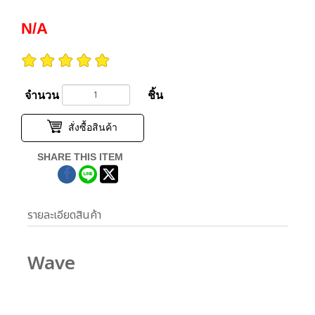
N/A
จำนวน
ชิ้น
สั่งซื้อสินค้า
SHARE THIS ITEM
รายละเอียดสินค้า
Wave