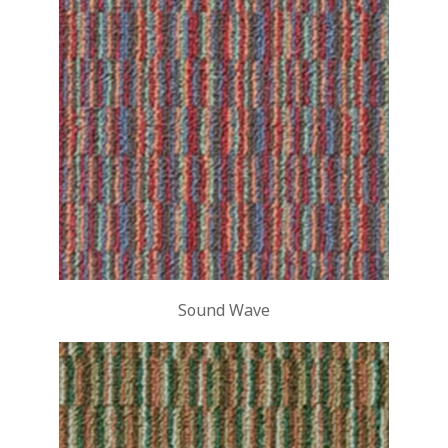
Sound Wave