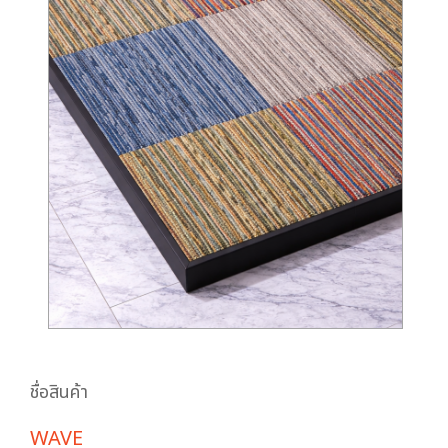
ชื่อสินค้า
WAVE