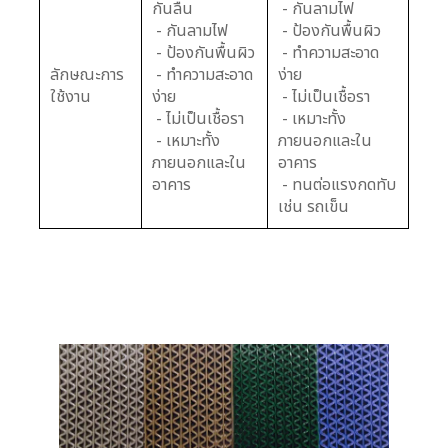
กันลื่น
- กันลามไฟ
- กันลามไฟ
- ป้องกันพื้นผิว
- ป้องกันพื้นผิว
- ทำความสะอาด
ลักษณะการ
- ทำความสะอาด
ง่าย
ใช้งาน
ง่าย
- ไม่เป็นเชื้อรา
- ไม่เป็นเชื้อรา
- เหมาะทั้ง
- เหมาะทั้ง
ภายนอกและใน
ภายนอกและใน
อาคาร
อาคาร
- ทนต่อแรงกดทับ
เช่น รถเข็น