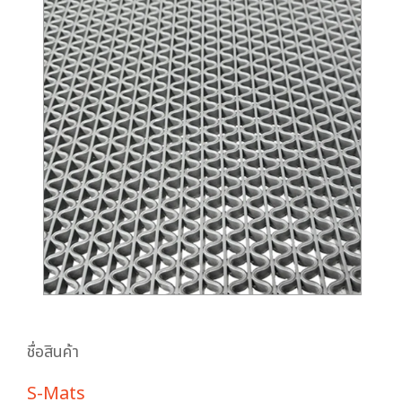
ชื่อสินค้า
S-Mats