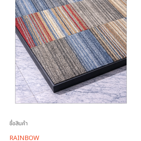
ชื่อสินค้า
RAINBOW