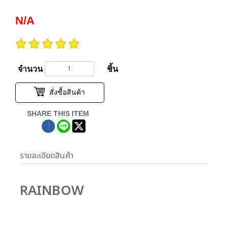
N/A
จำนวน
ชิ้น
สั่งซื้อสินค้า
SHARE THIS ITEM
รายละเอียดสินค้า
RAINBOW