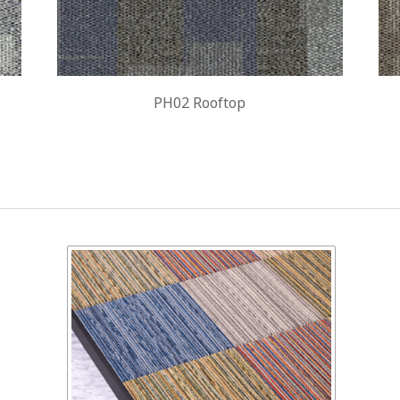
PH02 Rooftop