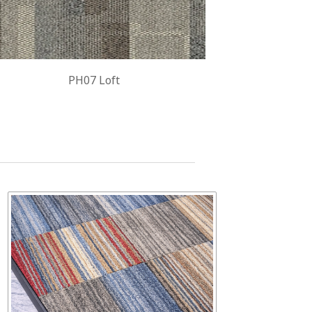
PH07 Loft