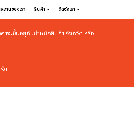
ผลงานของเรา
สินค้า
ติดต่อเรา
คาจะขึ้นอยู่กับน้ำหนักสินค้า จังหวัด หรือ
ั้ง 