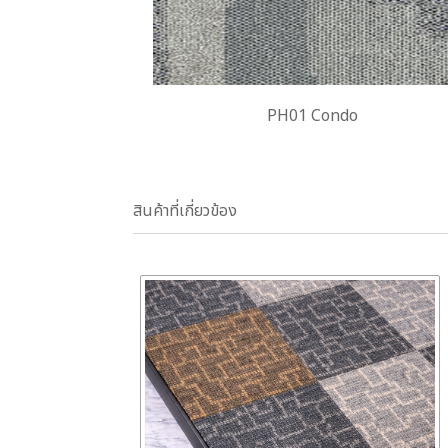
PH01 Condo
สินค้าที่เกี่ยวข้อง