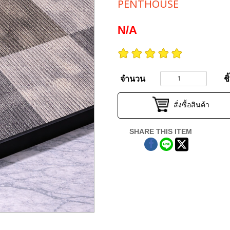
PENTHOUSE
N/A
จำนวน
ชิ
สั่งซื้อสินค้า
SHARE THIS ITEM