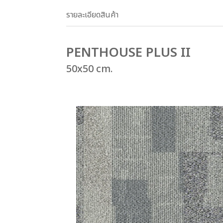
รายละเอียดสินค้า
PENTHOUSE PLUS II
50x50 cm.