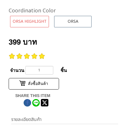
Coordination Color
ORSA HIGHLIGHT
ORSA
399
บาท
จำนวน
ชิ้น
สั่งซื้อสินค้า
SHARE THIS ITEM
รายละเอียดสินค้า