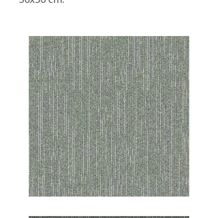
50x50 cm.