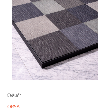
ชื่อสินค้า
ORSA