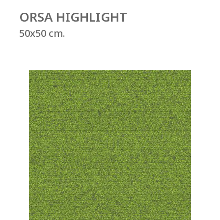
ORSA HIGHLIGHT
50x50 cm.