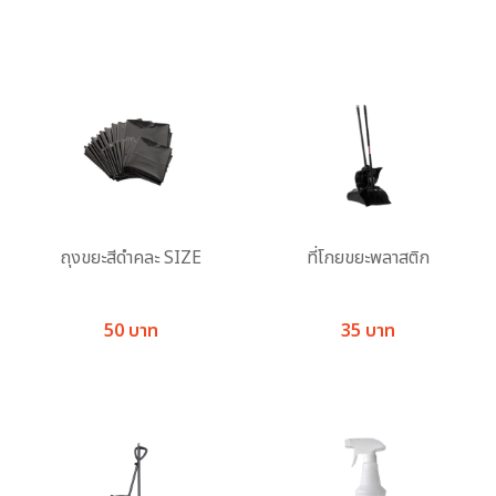
ถุงขยะสีดำคละ SIZE
ที่โกยขยะพลาสติก
50
บาท
35
บาท