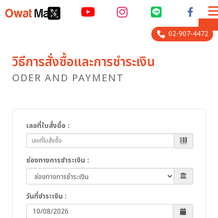
ME
02-907-4472
วิธีการสั่งซื้อและการชำระเงิน
ODER AND PAYMENT
เลขที่ใบสั่งซื้อ
:
ช่องทางการชำระเงิน
:
วันที่ชำระเงิน
:
10/08/2026