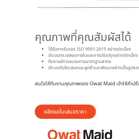
คุณภาพที่คุณสัมผัสได้
ได้รับการรับรอง ISO 9001:2015 อย่างต่อเนื่อง
มีระบบตรวจสอบภายในและการปรับปรุงอย่างต่อเนื่อง
ทีมงานมีการอบรมตามมาตรฐานสากล
มีระบบรับข้อเสนอแนะลูกค้าและพัฒนาอย่างเป็นรูปธร
สนใจให้ทีมงานคุณภาพของ Owat Maid เข้าให้คำปร
คลิกขอใบเสนอราคา