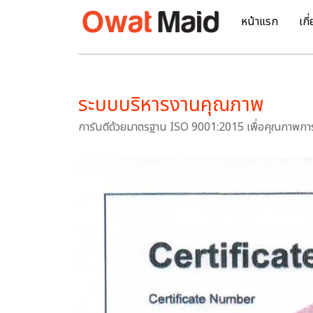
หน้าแรก
เกี
ระบบบริหารงานคุณภาพ
การันตีด้วยมาตรฐาน ISO 9001:2015 เพื่อคุณภาพการบ