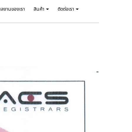
ผลงานของเรา
สินค้า
ติดต่อเรา