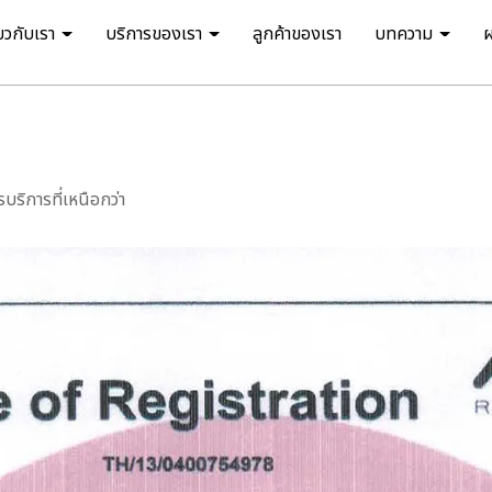
่ยวกับเรา
บริการของเรา
ลูกค้าของเรา
บทความ
ริการที่เหนือกว่า