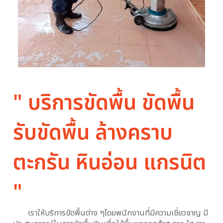
" บริการขัดพื้น ขัดพื้น
รับขัดพื้น ล้างคราบ
ตะกรัน หินอ่อน แกรนิต
"
เราให้บริการขัดพื้นต่าง ๆโดยพนักงานที่มีความเชี่ยวชาญ มี