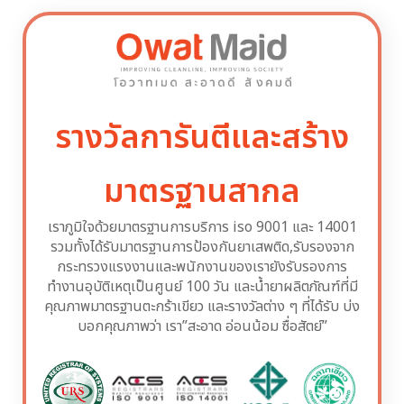
รางวัลการันตีและสร้าง
มาตรฐานสากล
เราภูมิใจด้วยมาตรฐานการบริการ iso 9001 และ 14001
รวมทั้งได้รับมาตรฐานการป้องกันยาเสพติด,รับรองจาก
กระทรวงแรงงานและพนักงานของเรายังรับรองการ
ทำงานอุบัติเหตุเป็นศูนย์ 100 วัน และน้ำยาผลิตภัณฑ์ที่มี
คุณภาพมาตรฐานตะกร้าเขียว และรางวัลต่าง ๆ ที่ได้รับ บ่ง
บอกคุณภาพว่า เรา”สะอาด อ่อนน้อม ซื่อสัตย์”